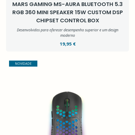
MARS GAMING MS-AURA BLUETOOTH 5.3
RGB 360 MINI SPEAKER 15W CUSTOM DSP
CHIPSET CONTROL BOX
Desenvolvidos para oferecer desempenho superior e um design
moderno
19,95 €
NOVIDADE