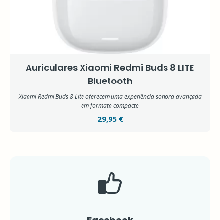
Auriculares Xiaomi Redmi Buds 8 LITE
Bluetooth
Xiaomi Redmi Buds 8 Lite oferecem uma experiência sonora avançada
em formato compacto
29,95 €
Facebook