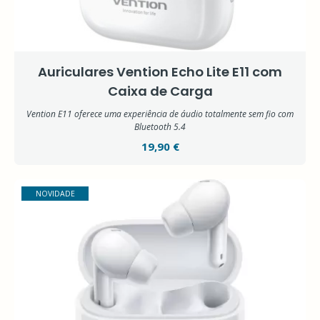
Auriculares Vention Echo Lite E11 com
Caixa de Carga
Vention E11 oferece uma experiência de áudio totalmente sem fio com
Bluetooth 5.4
19,90 €
NOVIDADE