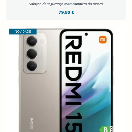
Solução de segurança mais completa da marca
79,90 €
NOVIDADE