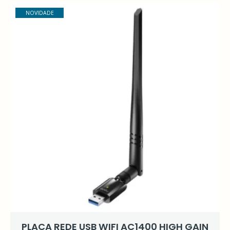
NOVIDADE
PLACA REDE USB WIFI AC1400 HIGH GAIN