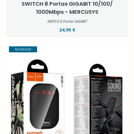
SWITCH 8 Portas GIGABIT 10/100/
1000Mbps - MERCUSYS
SWITCH 8 Portas GIGABIT
24,95 €
NOVIDADE