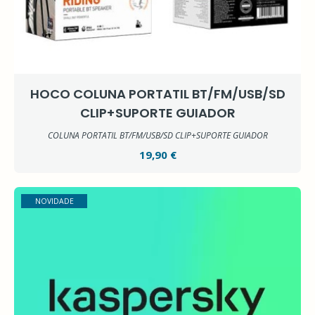
HOCO COLUNA PORTATIL BT/FM/USB/SD
CLIP+SUPORTE GUIADOR
COLUNA PORTATIL BT/FM/USB/SD CLIP+SUPORTE GUIADOR
19,90 €
NOVIDADE