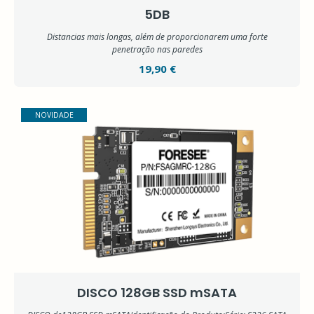
5DB
Distancias mais longas, além de proporcionarem uma forte
penetração nas paredes
19,90 €
NOVIDADE
DISCO 128GB SSD mSATA