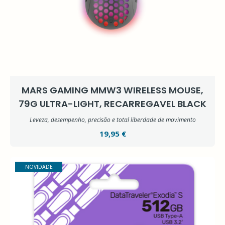
MARS GAMING MMW3 WIRELESS MOUSE,
79G ULTRA-LIGHT, RECARREGAVEL BLACK
Leveza, desempenho, precisão e total liberdade de movimento
19,95 €
NOVIDADE