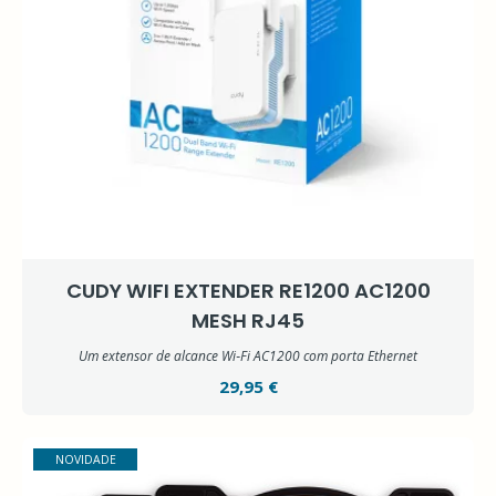
CUDY WIFI EXTENDER RE1200 AC1200
MESH RJ45
Um extensor de alcance Wi‑Fi AC1200 com porta Ethernet
29,95 €
NOVIDADE