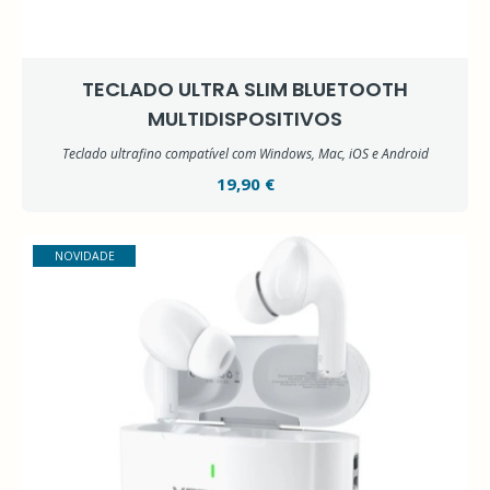
TECLADO ULTRA SLIM BLUETOOTH
MULTIDISPOSITIVOS
Teclado ultrafino compatível com Windows, Mac, iOS e Android
19,90 €
NOVIDADE