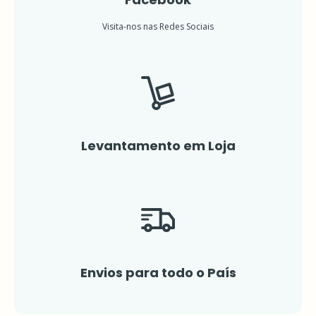
Visita-nos nas Redes Sociais
Levantamento em Loja
Envios para todo o País