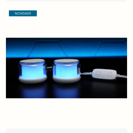
NOVIDADE