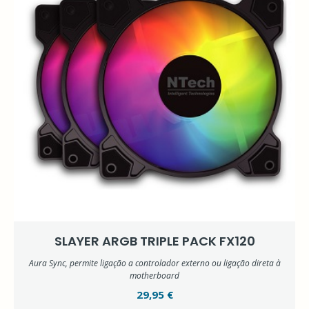
SLAYER ARGB TRIPLE PACK FX120
Aura Sync, permite ligação a controlador externo ou ligação direta à
motherboard
29,95 €