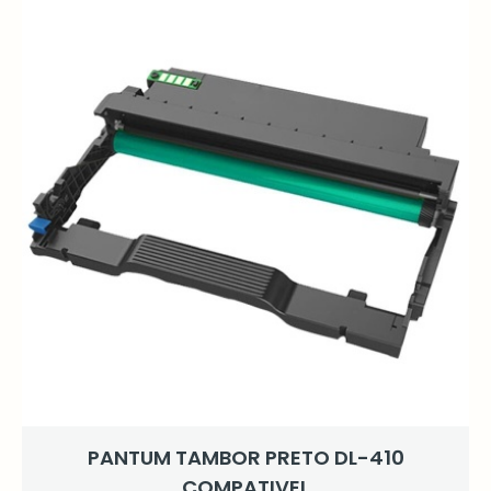
PANTUM TAMBOR PRETO DL-410
COMPATIVEL