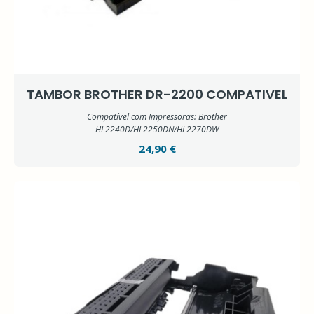
TAMBOR BROTHER DR-2200 COMPATIVEL
Compatível com Impressoras: Brother
HL2240D/HL2250DN/HL2270DW
24,90 €