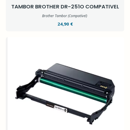
TAMBOR BROTHER DR-251O COMPATIVEL
Brother Tambor (Compatível)
24,90 €