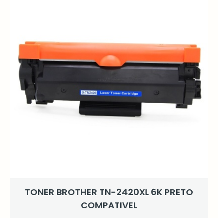
TONER BROTHER TN-2420XL 6K PRETO
COMPATIVEL