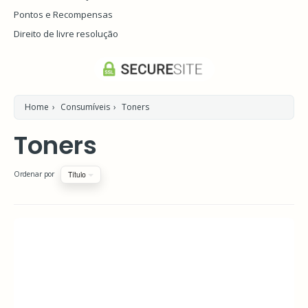
Pontos e Recompensas
Direito de livre resolução
Home
›
Consumíveis
›
Toners
Toners
Título
Ordenar por